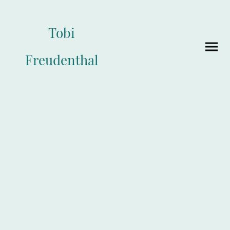
Tobi
Freudenthal