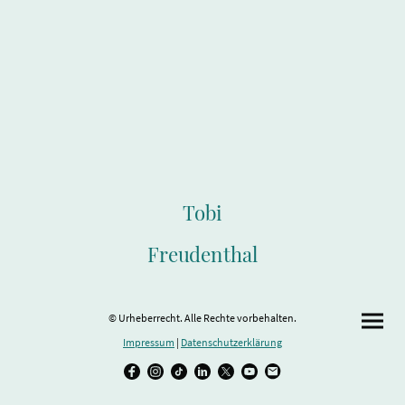
Tobi
Freudenthal
© Urheberrecht. Alle Rechte vorbehalten.
Impressum
|
Datenschutzerklärung