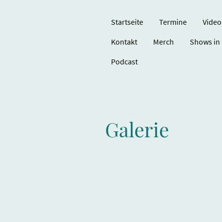
Startseite
Termine
Video
Kontakt
Merch
Shows in
Podcast
Galerie