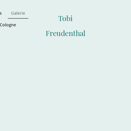
s
Galerie
Tobi
 Cologne
Freudenthal