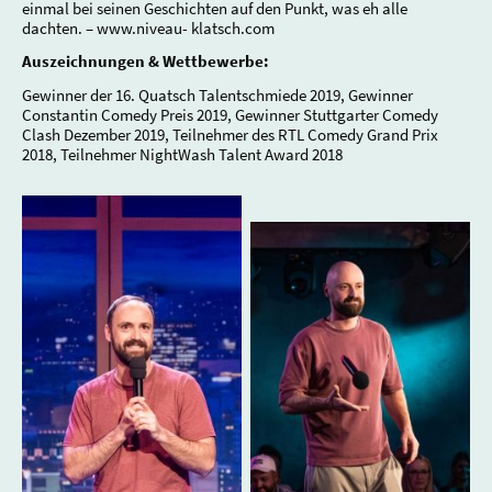
einmal bei seinen Geschichten auf den Punkt, was eh alle
dachten. – www.niveau- klatsch.com
Auszeichnungen & Wettbewerbe:
Gewinner der 16. Quatsch Talentschmiede 2019, Gewinner
Constantin Comedy Preis 2019, Gewinner Stuttgarter Comedy
Clash Dezember 2019, Teilnehmer des RTL Comedy Grand Prix
2018, Teilnehmer NightWash Talent Award 2018